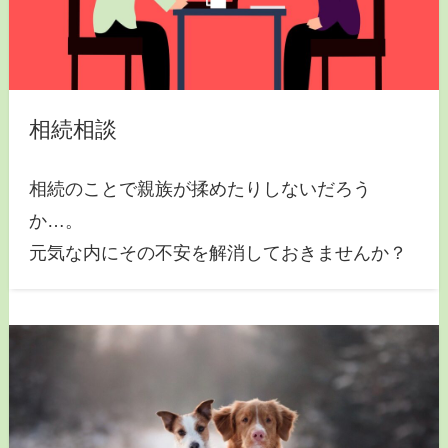
相続相談
相続のことで親族が揉めたりしないだろう
か…。
元気な内にその不安を解消しておきませんか？