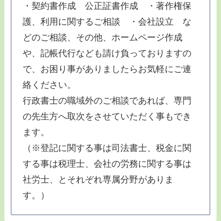
・契約書作成 公正証書作成 ・著作権保
護、利用に関するご相談 ・会社設立 な
どのご相談、その他、ホームページ作成
や、記帳代行なども請け負っておりますの
で、お困り事がありましたらお気軽にご連
絡ください。
行政書士の職域外のご相談であれば、専門
の先生方へ取次をさせていただく事もでき
ます。
（※登記に関する事は司法書士、税金に関
する事は税理士、会社の労務に関する事は
社労士、とそれぞれ専属分野がありま
す。）