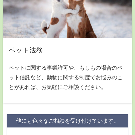
ペット法務
ペットに関する事業許可や、もしもの場合のペ
ット信託など、動物に関する制度でお悩みのこ
とがあれば、お気軽にご相談ください。
他にも色々なご相談を受け付けています。