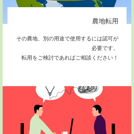
農地転用
その農地、別の用途で使用するには認可が
必要です。
転用をご検討であればご相談ください！