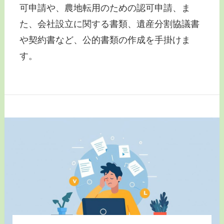
可申請や、農地転用のための認可申請、ま
た、会社設立に関する書類、遺産分割協議書
や契約書など、公的書類の作成を手掛けま
す。