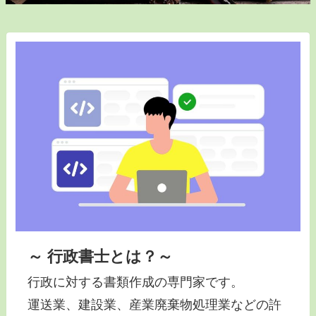
～
行政書士とは？～
行政に対する書類作成の専門家です。
運送業、建設業、産業廃棄物処理業などの許