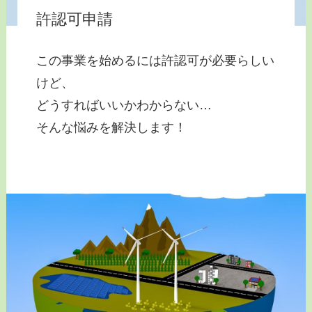
許認可申請
この事業を始めるには許認可が必要らしい
けど、
どうすればいいかわからない…
そんな悩みを解決します！